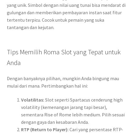
yang unik. Simbol dengan nilai uang tunai bisa mendarat di
gulungan dan memberikan pembayaran instan saat fitur
tertentu terpicu. Cocok untuk pemain yang suka
tantangan dan kejutan.
Tips Memilih Roma Slot yang Tepat untuk
Anda
Dengan banyaknya pilihan, mungkin Anda bingung mau
mulai dari mana. Pertimbangkan hal ini:
Volatilitas:
Slot seperti Spartacus cenderung high
volatility (kemenangan jarang tapi besar),
sementara Rise of Rome lebih medium. Pilih sesuai
dengan gaya dan kesabaran Anda.
RTP (Return to Player):
Cari yang persentase RTP-