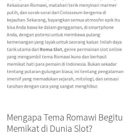
Kekaisaran Romawi, matahari terik menyinari marmer
putih, dan sorak-sorai dari Colosseum bergema di
kejauhan. Sekarang, bayangkan semua atmosfer epik itu
bisa Anda bawa ke dalam genggaman, di smartphone
Anda, dengan potensi untuk membawa pulang
kemenangan yang layak untuk seorang kaisar. Inilah daya
tarik utama dari
Roma Slot
, genre permainan slot online
yang mengambil tema Romawi kuno dan berhasil
memikat hati para pemain di Indonesia. Bukan sekadar
tentang putaran gulungan biasa; ini tentang pengalaman
imersif yang memadukan sejarah, mitologi, dan sensasi
taruhan dengan cara yang sangat menghibur.
Mengapa Tema Romawi Begitu
Memikat di Dunia Slot?