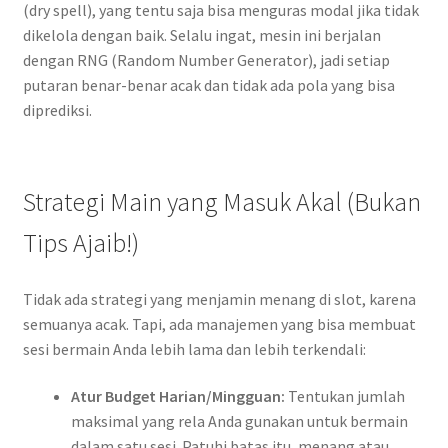
(dry spell), yang tentu saja bisa menguras modal jika tidak
dikelola dengan baik. Selalu ingat, mesin ini berjalan
dengan RNG (Random Number Generator), jadi setiap
putaran benar-benar acak dan tidak ada pola yang bisa
diprediksi.
Strategi Main yang Masuk Akal (Bukan
Tips Ajaib!)
Tidak ada strategi yang menjamin menang di slot, karena
semuanya acak. Tapi, ada manajemen yang bisa membuat
sesi bermain Anda lebih lama dan lebih terkendali:
Atur Budget Harian/Mingguan:
Tentukan jumlah
maksimal yang rela Anda gunakan untuk bermain
dalam satu sesi. Patuhi batas itu, menang atau