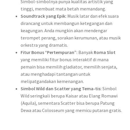
Simbol-simbolnya punya kualitas artistik yang
tinggi, membuat mata betah memandang.
Soundtrack yang Epik:
Musik latar dan efek suara
dirancang untuk membangun ketegangan dan
keagungan. Anda mungkin akan mendengar
terompet perang, sorakan kerumunan, atau musik
orkestra yang dramatis.
Fitur Bonus “Pertempuran”:
Banyak
Roma Slot
yang memiliki fitur bonus interaktif di mana
pemain bisa memilih gladiator, memilih senjata,
atau menghadapi tantangan untuk
melipatgandakan kemenangan.
Simbol Wild dan Scatter yang Tema-tis:
Simbol
Wild seringkali berupa Kaisar atau Elang Romawi
(Aquila), sementara Scatter bisa berupa Patung
Dewa atau Colosseum yang memicu putaran gratis.