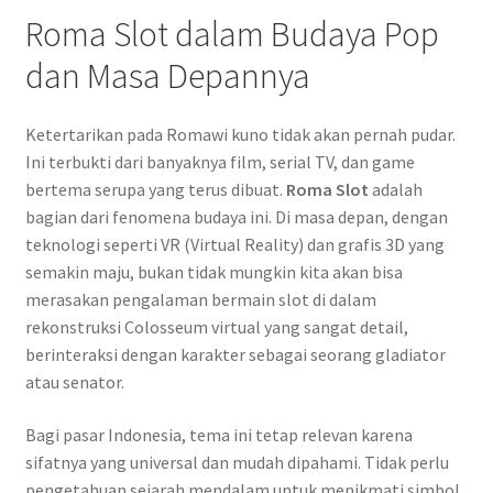
Roma Slot dalam Budaya Pop
dan Masa Depannya
Ketertarikan pada Romawi kuno tidak akan pernah pudar.
Ini terbukti dari banyaknya film, serial TV, dan game
bertema serupa yang terus dibuat.
Roma Slot
adalah
bagian dari fenomena budaya ini. Di masa depan, dengan
teknologi seperti VR (Virtual Reality) dan grafis 3D yang
semakin maju, bukan tidak mungkin kita akan bisa
merasakan pengalaman bermain slot di dalam
rekonstruksi Colosseum virtual yang sangat detail,
berinteraksi dengan karakter sebagai seorang gladiator
atau senator.
Bagi pasar Indonesia, tema ini tetap relevan karena
sifatnya yang universal dan mudah dipahami. Tidak perlu
pengetahuan sejarah mendalam untuk menikmati simbol