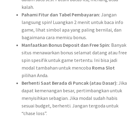
kalah.
Pahami Fitur dan Tabel Pembayaran:
Jangan
langsung spin! Luangkan 2 menit untuk baca info
game, lihat simbol apa yang paling bernilai, dan
bagaimana cara memicu bonus.
Manfaatkan Bonus Deposit dan Free Spin:
Banyak
situs menawarkan bonus selamat datang atau free
spin spesifik untuk game tertentu. Ini bisa jadi
modal tambahan untuk mencoba
Roma Slot
pilihan Anda.
Berhenti Saat Berada di Puncak (atau Dasar):
Jika
dapat kemenangan besar, pertimbangkan untuk
menyisihkan sebagian. Jika modal sudah habis
sesuai budget, berhenti. Jangan tergoda untuk
“chase loss”.