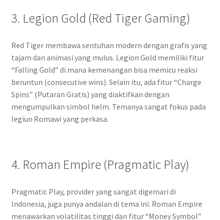
3. Legion Gold (Red Tiger Gaming)
Red Tiger membawa sentuhan modern dengan grafis yang
tajam dan animasi yang mulus. Legion Gold memiliki fitur
“Falling Gold” di mana kemenangan bisa memicu reaksi
beruntun (consecutive wins). Selain itu, ada fitur “Charge
Spins” (Putaran Gratis) yang diaktifkan dengan
mengumpulkan simbol helm. Temanya sangat fokus pada
legiun Romawi yang perkasa.
4. Roman Empire (Pragmatic Play)
Pragmatic Play, provider yang sangat digemari di
Indonesia, juga punya andalan di tema ini. Roman Empire
menawarkan volatilitas tinggi dan fitur “Money Symbol”