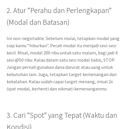
2. Atur “Perahu dan Perlengkapan”
(Modal dan Batasan)
Ini non-negotiable. Sebelum mulai, tetapkan modal yang
siap kamu “hiburkan”. Pecah modal itu menjadi sesi-sesi
kecil. Misal, modal 200 ribu untuk satu malam, bagi jadi 4
sesi @50 ribu. Kalau dalam satu sesi modal habis, STOP.
Jangan pernah gunakan dana darurat atau uang untuk
kebutuhan lain. Juga, tetapkan target kemenangan dan
kekalahan. Kalau sudah capai target menang, misal 2x
lipat modal, berhenti dan nikmati kemenanganmu.
3. Cari “Spot” yang Tepat (Waktu dan
Kondisi)