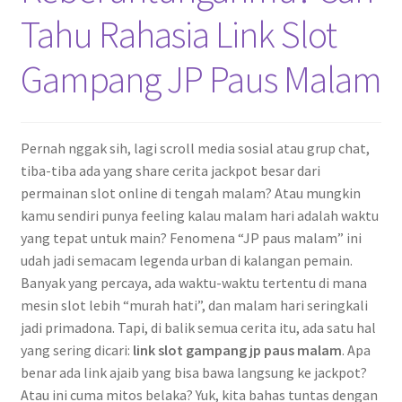
Tahu Rahasia Link Slot
Gampang JP Paus Malam
Pernah nggak sih, lagi scroll media sosial atau grup chat,
tiba-tiba ada yang share cerita jackpot besar dari
permainan slot online di tengah malam? Atau mungkin
kamu sendiri punya feeling kalau malam hari adalah waktu
yang tepat untuk main? Fenomena “JP paus malam” ini
udah jadi semacam legenda urban di kalangan pemain.
Banyak yang percaya, ada waktu-waktu tertentu di mana
mesin slot lebih “murah hati”, dan malam hari seringkali
jadi primadona. Tapi, di balik semua cerita itu, ada satu hal
yang sering dicari:
link slot gampang jp paus malam
. Apa
benar ada link ajaib yang bisa bawa langsung ke jackpot?
Atau ini cuma mitos belaka? Yuk, kita bahas tuntas dengan