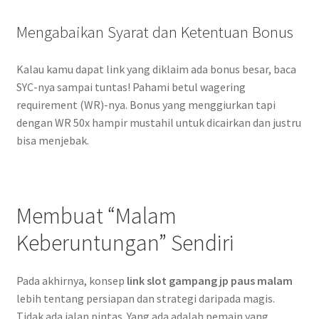
Mengabaikan Syarat dan Ketentuan Bonus
Kalau kamu dapat link yang diklaim ada bonus besar, baca
SYC-nya sampai tuntas! Pahami betul wagering
requirement (WR)-nya. Bonus yang menggiurkan tapi
dengan WR 50x hampir mustahil untuk dicairkan dan justru
bisa menjebak.
Membuat “Malam
Keberuntungan” Sendiri
Pada akhirnya, konsep
link slot gampang jp paus malam
lebih tentang persiapan dan strategi daripada magis.
Tidak ada jalan pintas. Yang ada adalah pemain yang