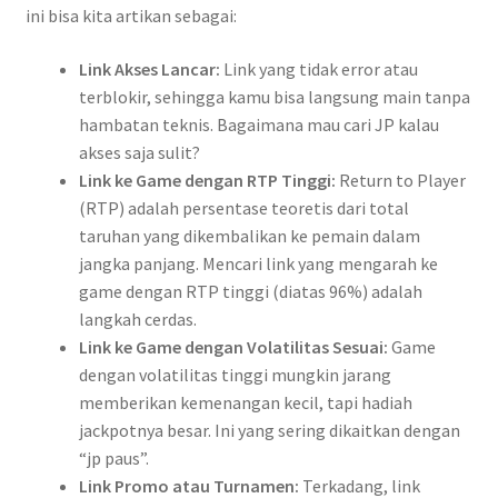
ini bisa kita artikan sebagai:
Link Akses Lancar:
Link yang tidak error atau
terblokir, sehingga kamu bisa langsung main tanpa
hambatan teknis. Bagaimana mau cari JP kalau
akses saja sulit?
Link ke Game dengan RTP Tinggi:
Return to Player
(RTP) adalah persentase teoretis dari total
taruhan yang dikembalikan ke pemain dalam
jangka panjang. Mencari link yang mengarah ke
game dengan RTP tinggi (diatas 96%) adalah
langkah cerdas.
Link ke Game dengan Volatilitas Sesuai:
Game
dengan volatilitas tinggi mungkin jarang
memberikan kemenangan kecil, tapi hadiah
jackpotnya besar. Ini yang sering dikaitkan dengan
“jp paus”.
Link Promo atau Turnamen:
Terkadang, link