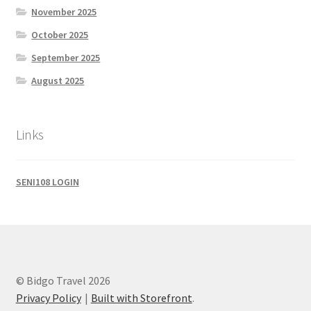
November 2025
October 2025
September 2025
August 2025
Links
SENI108 LOGIN
© Bidgo Travel 2026
Privacy Policy
Built with Storefront
.