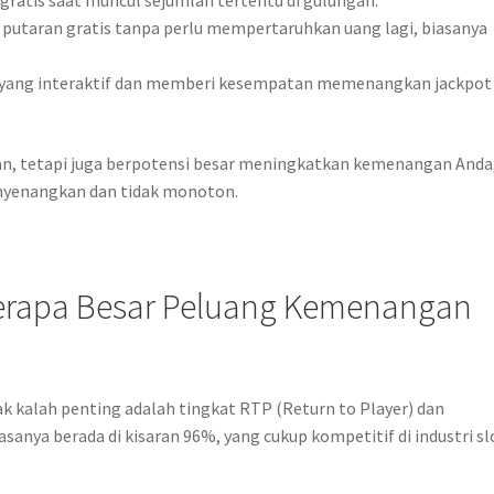
gratis saat muncul sejumlah tertentu di gulungan.
 putaran gratis tanpa perlu mempertaruhkan uang lagi, biasanya
 yang interaktif dan memberi kesempatan memenangkan jackpot
uan, tetapi juga berpotensi besar meningkatkan kemenangan Anda
yenangkan dan tidak monoton.
eberapa Besar Peluang Kemenangan
ak kalah penting adalah tingkat RTP (Return to Player) dan
asanya berada di kisaran 96%, yang cukup kompetitif di industri sl