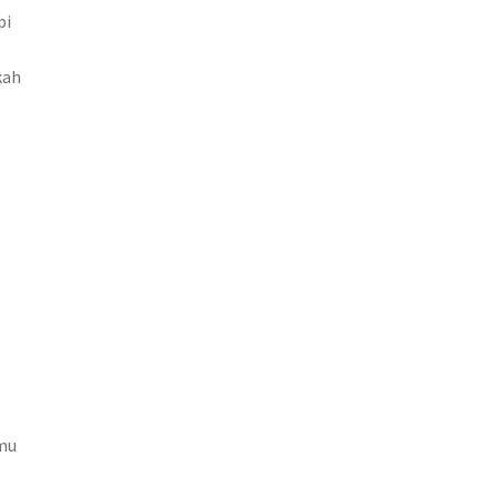
pi
kah
amu