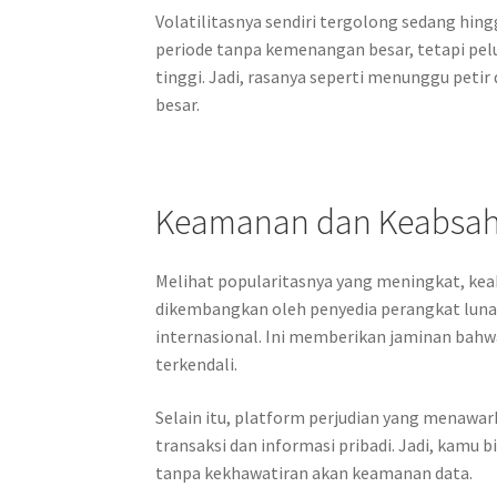
Volatilitasnya sendiri tergolong sedang hin
periode tanpa kemenangan besar, tetapi pelu
tinggi. Jadi, rasanya seperti menunggu pet
besar.
Keamanan dan Keabsaha
Melihat popularitasnya yang meningkat, ke
dikembangkan oleh penyedia perangkat lunak
internasional. Ini memberikan jaminan bahwa
terkendali.
Selain itu, platform perjudian yang menawar
transaksi dan informasi pribadi. Jadi, kam
tanpa kekhawatiran akan keamanan data.