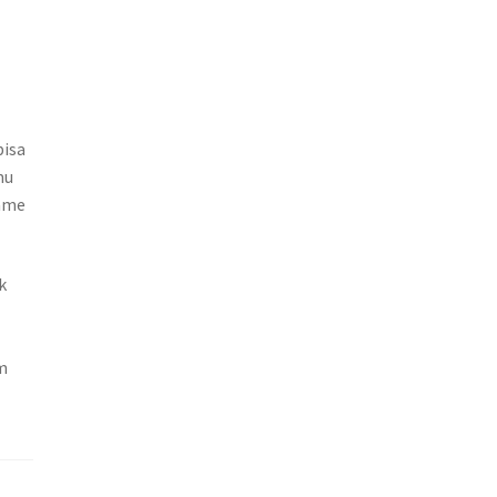
bisa
mu
game
k
m