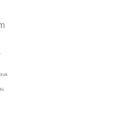
em
.
ntuk
hi