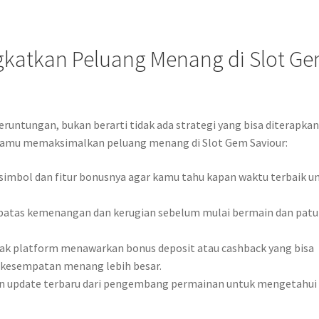
ngkatkan Peluang Menang di Slot G
untungan, bukan berarti tidak ada strategi yang bisa diterapkan
kamu memaksimalkan peluang menang di Slot Gem Saviour:
-simbol dan fitur bonusnya agar kamu tahu kapan waktu terbaik u
 batas kemenangan dan kerugian sebelum mulai bermain dan patu
ak platform menawarkan bonus deposit atau cashback yang bisa
n kesempatan menang lebih besar.
n update terbaru dari pengembang permainan untuk mengetahui