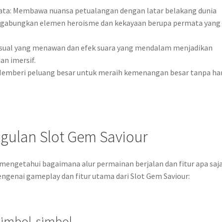
ta: Membawa nuansa petualangan dengan latar belakang dunia
ggabungkan elemen heroisme dan kekayaan berupa permata yang
 Visual yang menawan dan efek suara yang mendalam menjadikan
n imersif.
 Memberi peluang besar untuk meraih kemenangan besar tanpa ha
gulan Slot Gem Saviour
engetahui bagaimana alur permainan berjalan dan fitur apa saj
engenai gameplay dan fitur utama dari Slot Gem Saviour:
Simbol-simbol