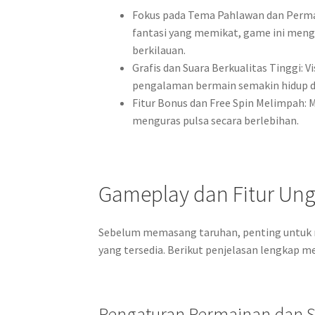
Fokus pada Tema Pahlawan dan Perma
fantasi yang memikat, game ini men
berkilauan.
Grafis dan Suara Berkualitas Tinggi:
pengalaman bermain semakin hidup da
Fitur Bonus dan Free Spin Melimpah:
menguras pulsa secara berlebihan.
Gameplay dan Fitur Ung
Sebelum memasang taruhan, penting untuk m
yang tersedia. Berikut penjelasan lengkap m
Pengaturan Permainan dan 