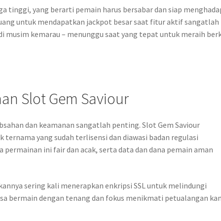
gga tinggi, yang berarti pemain harus bersabar dan siap menghada
ang untuk mendapatkan jackpot besar saat fitur aktif sangatlah
ir di musim kemarau – menunggu saat yang tepat untuk meraih ber
n Slot Gem Saviour
absahan dan keamanan sangatlah penting. Slot Gem Saviour
 ternama yang sudah terlisensi dan diawasi badan regulasi
 permainan ini fair dan acak, serta data dan dana pemain aman
kannya sering kali menerapkan enkripsi SSL untuk melindungi
u bisa bermain dengan tenang dan fokus menikmati petualangan k